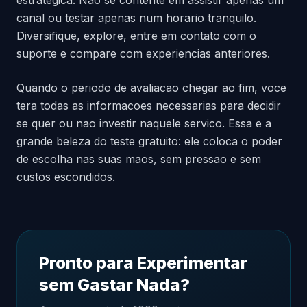
estrategica. Nao se contente em assistir apenas um
canal ou testar apenas num horario tranquilo.
Diversifique, explore, entre em contato com o
suporte e compare com experiencias anteriores.
Quando o periodo de avaliacao chegar ao fim, voce
tera todas as informacoes necessarias para decidir
se quer ou nao investir naquele servico. Essa e a
grande beleza do teste gratuito: ele coloca o poder
de escolha nas suas maos, sem pressao e sem
custos escondidos.
Pronto para Experimentar
sem Gastar Nada?