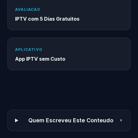
AVALIACAO
IPTV com 5 Dias Gratuitos
APLICATIVO
App IPTV sem Custo
Quem Escreveu Este Conteudo
▼