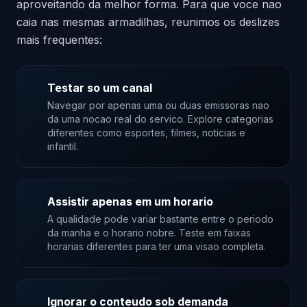
aproveitando da melhor forma. Para que voce nao
caia nas mesmas armadilhas, reunimos os deslizes
mais frequentes:
Testar so um canal
Navegar por apenas uma ou duas emissoras nao
da uma nocao real do servico. Explore categorias
diferentes como esportes, filmes, noticias e
infantil.
Assistir apenas em um horario
A qualidade pode variar bastante entre o periodo
da manha e o horario nobre. Teste em faixas
horarias diferentes para ter uma visao completa.
Ignorar o conteudo sob demanda