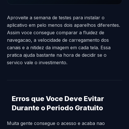
Aproveite a semana de testes para instalar o
aplicativo em pelo menos dois aparelhos diferentes.
Assim voce consegue comparar a fluidez de
navegacao, a velocidade de carregamento dos
canais e a nitidez da imagem em cada tela. Essa
pratica ajuda bastante na hora de decidir se o
servico vale o investimento.
Erros que Voce Deve Evitar
Durante o Periodo Gratuito
Muita gente consegue o acesso e acaba nao