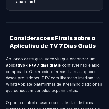
aparelho?
Consideracoes Finais sobre o
Aplicativo de TV 7 Dias Gratis
Ao longo deste guia, voce viu que encontrar um
aplicativo de tv 7 dias gratis
confiavel nao e algo
complicado. O mercado oferece diversas opcoes,
desde provedores IPTV com liberacao imediata via
WhatsApp ate plataformas de streaming tradicionais
que concedem periodos experimentais.
O ponto central e usar esses sete dias de forma