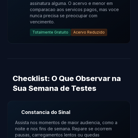
assinatura alguma. O acervo e menor em
comparacao aos servicos pagos, mas voce
nunca precisa se preocupar com
vencimento.
Totalmente Gratuito
Acervo Reduzido
Checklist: O Que Observar na
Sua Semana de Testes
Constancia do Sinal
Assista nos momentos de maior audiencia, como a
noite e nos fins de semana. Repare se ocorrem
pausas, carregamentos lentos ou quedas