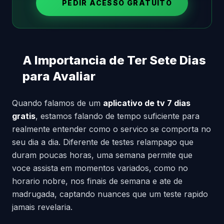
PEDIR ACESSO GRATUITO
A Importancia de Ter Sete Dias
para Avaliar
Quando falamos de um
aplicativo de tv 7 dias
gratis
, estamos falando de tempo suficiente para
realmente entender como o servico se comporta no
seu dia a dia. Diferente de testes relampago que
duram poucas horas, uma semana permite que
voce assista em momentos variados, como no
horario nobre, nos finais de semana e ate de
madrugada, captando nuances que um teste rapido
jamais revelaria.