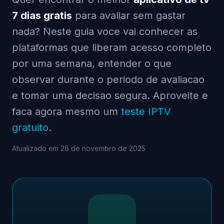
7 dias gratis
para avaliar sem gastar
nada? Neste guia voce vai conhecer as
plataformas que liberam acesso completo
por uma semana, entender o que
observar durante o periodo de avaliacao
e tomar uma decisao segura. Aproveite e
faca agora mesmo um
teste IPTV
gratuito
.
Atualizado em 28 de novembro de 2025