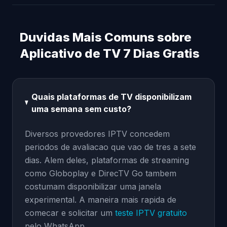
Duvidas Mais Comuns sobre
Aplicativo de TV 7 Dias Gratis
Quais plataformas de TV disponibilizam
uma semana sem custo?
Diversos provedores IPTV concedem
periodos de avaliacao que vao de tres a sete
dias. Alem deles, plataformas de streaming
como Globoplay e DirecTV Go tambem
costumam disponibilizar uma janela
experimental. A maneira mais rapida de
comecar e solicitar um
teste IPTV gratuito
pelo WhatsApp.