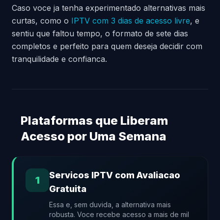
Caso voce ja tenha experimentado alternativas mais
curtas, como o
IPTV com 3 dias de acesso livre
, e
sentiu que faltou tempo, o formato de sete dias
completos e perfeito para quem deseja decidir com
tranquilidade e confianca.
Plataformas que Liberam
Acesso por Uma Semana
Servicos IPTV com Avaliacao
1
Gratuita
Essa e, sem duvida, a alternativa mais
robusta. Voce recebe acesso a mais de mil