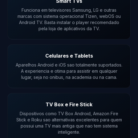
Smart TVs
Funciona em televisores Samsung, LG e outras
marcas com sistema operacional Tizen, webOS ou
Android TV. Basta instalar o player recomendado
pela loja de aplicativos da TV.
Celulares e Tablets
Aparelhos Android e iOS sao totalmente suportados.
A experiencia e otima para assistir em qualquer
lugar, seja no onibus, na academia ou na cama.
TV Box e Fire Stick
Dispositivos como TV Box Android, Amazon Fire
Stick e Roku sao alternativas excelentes para quem
possui uma TV mais antiga que nao tem sistema
inteligente.