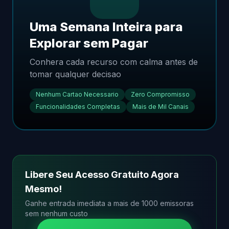
Uma Semana Inteira para
Explorar sem Pagar
Conhera cada recurso com calma antes de
tomar qualquer decisao
Nenhum Cartao Necessario
Zero Compromisso
Funcionalidades Completas
Mais de Mil Canais
Libere Seu Acesso Gratuito Agora
Mesmo!
Ganhe entrada imediata a mais de 1000 emissoras
sem nenhum custo