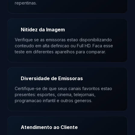
repentinas.
Nitidez da Imagem
Verifique se as emissoras estao disponibilizando
conteudo em alta definicao ou Full HD. Faca esse
teste em diferentes aparelhos para comparar.
Diversidade de Emissoras
Certifique-se de que seus canais favoritos estao
presentes: esportes, cinema, telejornais,
programacao infantil e outros generos.
Atendimento ao Cliente