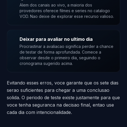
Alem dos canais ao vivo, a maioria dos
provedores oferece filmes e series no catalogo
VOD. Nao deixe de explorar esse recurso valioso.
Deixar para avaliar no ultimo dia
Procrastinar a avaliacao significa perder a chance
de testar de forma aprofundada. Comece a
observar desde o primeiro dia, seguindo o
cronograma sugerido acima.
Evitando esses erros, voce garante que os sete dias
serao suficientes para chegar a uma conclusao
solida. O periodo de teste existe justamente para que
voce tenha seguranca na decisao final, entao use
cada dia com intencionalidade.