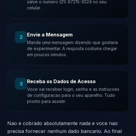
salve o numero (21) 97215-3024 no seu
celular.
Envie a Mensagem
2
Mande uma mensagem dizendo que gostaria
de experimentar. A resposta costuma chegar
em poucos minutos.
Receba os Dados de Acesso
3
Voce vai receber login, senha e as instrucoes
de configuracao para o seu aparelho. Tudo
pronto para assistir.
Nao e cobrado absolutamente nada e voce nao
precisa fornecer nenhum dado bancario. Ao final