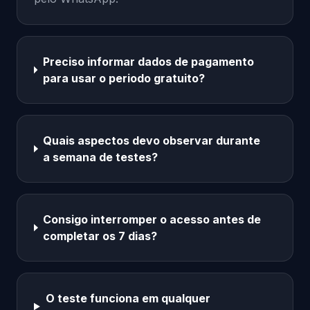
Preciso informar dados de pagamento
para usar o periodo gratuito?
Quais aspectos devo observar durante
a semana de testes?
Consigo interromper o acesso antes de
completar os 7 dias?
O teste funciona em qualquer