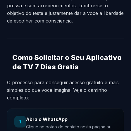
pressa e sem arrependimentos. Lembre-se: o
objetivo do teste e justamente dar a voce a liberdade
de escolher com consciencia.
Como Solicitar o Seu Aplicativo
de TV 7 Dias Gratis
O processo para conseguir acesso gratuito e mais
simples do que voce imagina. Veja o caminho
completo:
Abra o WhatsApp
1
Clique no botao de contato nesta pagina ou