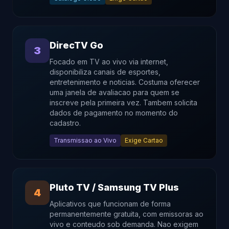
DirecTV Go
3
Focado em TV ao vivo via internet,
disponibiliza canais de esportes,
entretenimento e noticias. Costuma oferecer
uma janela de avaliacao para quem se
inscreve pela primeira vez. Tambem solicita
dados de pagamento no momento do
cadastro.
Transmissao ao Vivo
Exige Cartao
Pluto TV / Samsung TV Plus
4
Aplicativos que funcionam de forma
permanentemente gratuita, com emissoras ao
vivo e conteudo sob demanda. Nao exigem