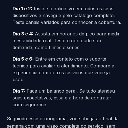
Dia 1 e 2:
Instale o aplicativo em todos os seus
dispositivos e navegue pelo catalogo completo.
Teste canais variados para conhecer a cobertura.
Dia 3 e 4:
Assista em horarios de pico para medir
a estabilidade real. Teste o conteudo sob
demanda, como filmes e series.
Dia 5 e 6:
Entre em contato com o suporte
tecnico para avaliar o atendimento. Compare a
experiencia com outros servicos que voce ja
usou.
Dia 7:
Faca um balanco geral. Se tudo atendeu
suas expectativas, essa e a hora de contratar
com seguranca.
Seguindo esse cronograma, voce chega ao final da
semana com uma visao completa do servico, sem