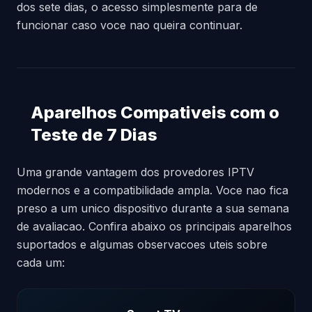
dos sete dias, o acesso simplesmente para de
funcionar caso voce nao queira continuar.
Aparelhos Compativeis com o
Teste de 7 Dias
Uma grande vantagem dos provedores IPTV
modernos e a compatibilidade ampla. Voce nao fica
preso a um unico dispositivo durante a sua semana
de avaliacao. Confira abaixo os principais aparelhos
suportados e algumas observacoes uteis sobre
cada um: