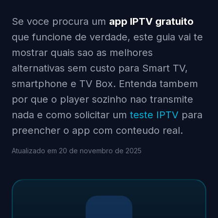
Se voce procura um
app IPTV gratuito
que funcione de verdade, este guia vai te
mostrar quais sao as melhores
alternativas sem custo para Smart TV,
smartphone e TV Box. Entenda tambem
por que o player sozinho nao transmite
nada e como solicitar um
teste IPTV
para
preencher o app com conteudo real.
Atualizado em 20 de novembro de 2025