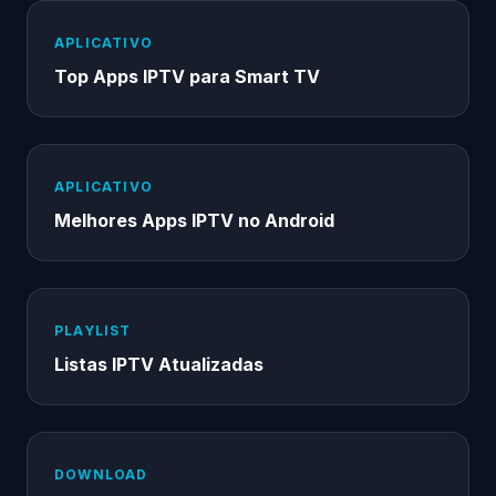
APLICATIVO
Top Apps IPTV para Smart TV
APLICATIVO
Melhores Apps IPTV no Android
PLAYLIST
Listas IPTV Atualizadas
DOWNLOAD