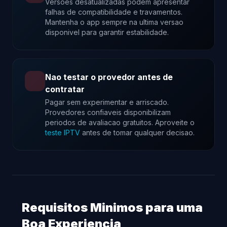
Versoes desatualizadas podem apresentar
falhas de compatibilidade e travamentos.
Mantenha o app sempre na ultima versao
disponivel para garantir estabilidade.
Nao testar o provedor antes de
contratar
Pagar sem experimentar e arriscado.
Provedores confiaveis disponibilizam
periodos de avaliacao gratuitos. Aproveite o
teste IPTV
antes de tomar qualquer decisao.
Requisitos Minimos para uma
Boa Experiencia