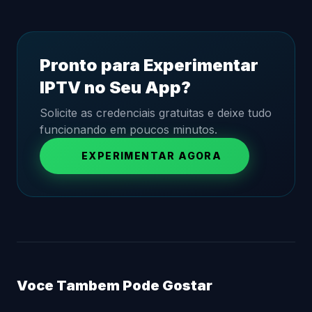
Pronto para Experimentar
IPTV no Seu App?
Solicite as credenciais gratuitas e deixe tudo
funcionando em poucos minutos.
EXPERIMENTAR AGORA
Voce Tambem Pode Gostar