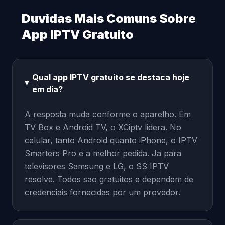
Duvidas Mais Comuns Sobre
App IPTV Gratuito
Qual app IPTV gratuito se destaca hoje
em dia?
A resposta muda conforme o aparelho. Em
TV Box e Android TV, o XCiptv lidera. No
celular, tanto Android quanto iPhone, o IPTV
Smarters Pro e a melhor pedida. Ja para
televisores Samsung e LG, o SS IPTV
resolve. Todos sao gratuitos e dependem de
credenciais fornecidas por um provedor.