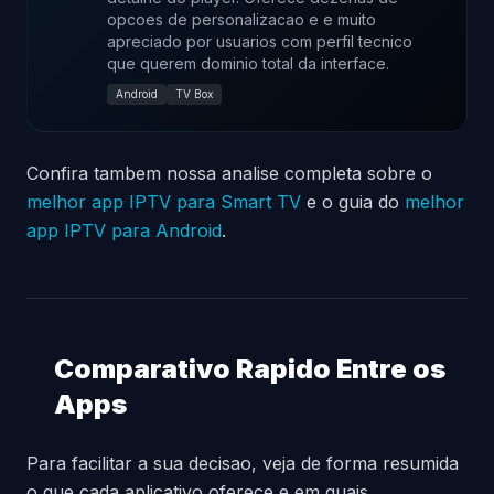
opcoes de personalizacao e e muito
apreciado por usuarios com perfil tecnico
que querem dominio total da interface.
Android
TV Box
Confira tambem nossa analise completa sobre o
melhor app IPTV para Smart TV
e o guia do
melhor
app IPTV para Android
.
Comparativo Rapido Entre os
Apps
Para facilitar a sua decisao, veja de forma resumida
o que cada aplicativo oferece e em quais