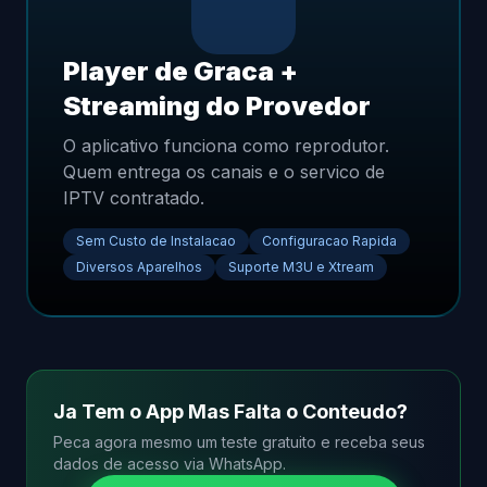
Player de Graca +
Streaming do Provedor
O aplicativo funciona como reprodutor.
Quem entrega os canais e o servico de
IPTV contratado.
Sem Custo de Instalacao
Configuracao Rapida
Diversos Aparelhos
Suporte M3U e Xtream
Ja Tem o App Mas Falta o Conteudo?
Peca agora mesmo um teste gratuito e receba seus
dados de acesso via WhatsApp.