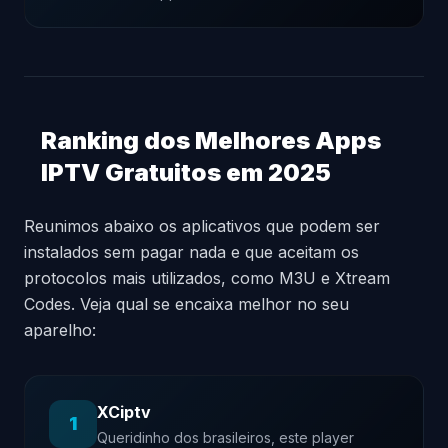
Ranking dos Melhores Apps
IPTV Gratuitos em 2025
Reunimos abaixo os aplicativos que podem ser
instalados sem pagar nada e que aceitam os
protocolos mais utilizados, como M3U e Xtream
Codes. Veja qual se encaixa melhor no seu
aparelho:
XCiptv
1
Queridinho dos brasileiros, este player