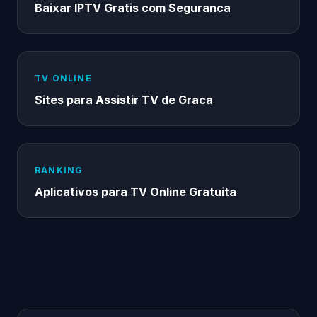
Baixar IPTV Gratis com Seguranca
TV ONLINE
Sites para Assistir TV de Graca
RANKING
Aplicativos para TV Online Gratuita