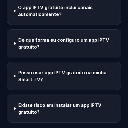
O app IPTV gratuito inclui canais
automaticamente?
De que forma eu configuro um app IPTV
gratuito?
Posso usar app IPTV gratuito na minha
Smart TV?
Existe risco em instalar um app IPTV
gratuito?