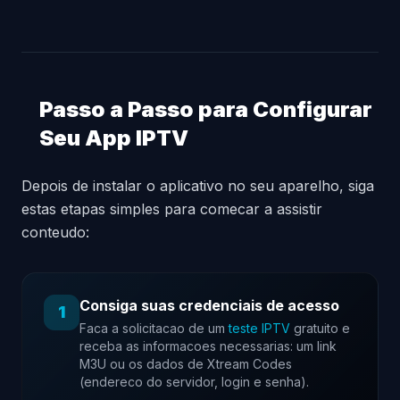
Passo a Passo para Configurar
Seu App IPTV
Depois de instalar o aplicativo no seu aparelho, siga
estas etapas simples para comecar a assistir
conteudo:
Consiga suas credenciais de acesso
1
Faca a solicitacao de um
teste IPTV
gratuito e
receba as informacoes necessarias: um link
M3U ou os dados de Xtream Codes
(endereco do servidor, login e senha).