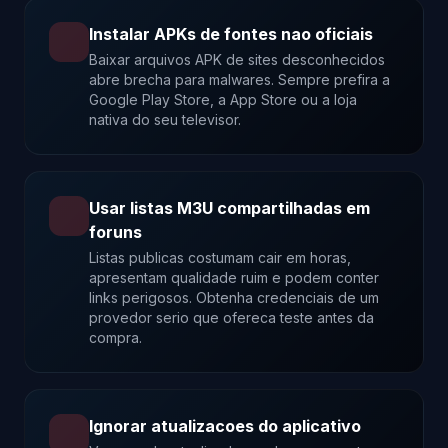
Instalar APKs de fontes nao oficiais
Baixar arquivos APK de sites desconhecidos
abre brecha para malwares. Sempre prefira a
Google Play Store, a App Store ou a loja
nativa do seu televisor.
Usar listas M3U compartilhadas em
foruns
Listas publicas costumam cair em horas,
apresentam qualidade ruim e podem conter
links perigosos. Obtenha credenciais de um
provedor serio que ofereca teste antes da
compra.
Ignorar atualizacoes do aplicativo