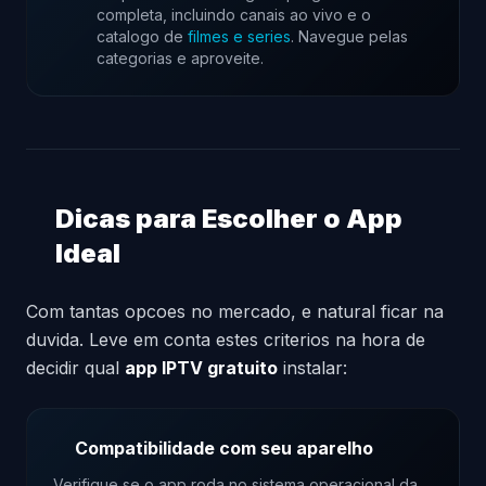
completa, incluindo canais ao vivo e o
catalogo de
filmes e series
. Navegue pelas
categorias e aproveite.
Dicas para Escolher o App
Ideal
Com tantas opcoes no mercado, e natural ficar na
duvida. Leve em conta estes criterios na hora de
decidir qual
app IPTV gratuito
instalar:
Compatibilidade com seu aparelho
Verifique se o app roda no sistema operacional da