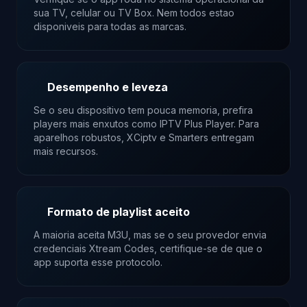
sua TV, celular ou TV Box. Nem todos estao
disponiveis para todas as marcas.
Desempenho e leveza
Se o seu dispositivo tem pouca memoria, prefira
players mais enxutos como IPTV Plus Player. Para
aparelhos robustos, XCiptv e Smarters entregam
mais recursos.
Formato de playlist aceito
A maioria aceita M3U, mas se o seu provedor envia
credenciais Xtream Codes, certifique-se de que o
app suporta esse protocolo.