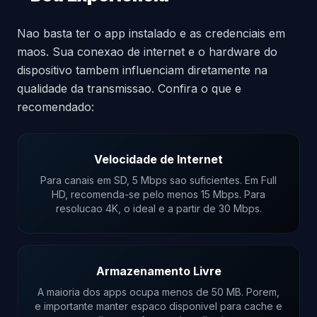
Nao basta ter o app instalado e as credenciais em
maos. Sua conexao de internet e o hardware do
dispositivo tambem influenciam diretamente na
qualidade da transmissao. Confira o que e
recomendado:
Velocidade de Internet
Para canais em SD, 5 Mbps sao suficientes. Em Full
HD, recomenda-se pelo menos 15 Mbps. Para
resolucao 4K, o ideal e a partir de 30 Mbps.
Armazenamento Livre
A maioria dos apps ocupa menos de 50 MB. Porem,
e importante manter espaco disponivel para cache e