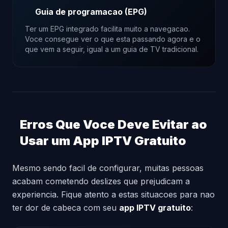
Guia de programacao (EPG)
Ter um EPG integrado facilita muito a navegacao.
Voce consegue ver o que esta passando agora e o
que vem a seguir, igual a um guia de TV tradicional.
Erros Que Voce Deve Evitar ao
Usar um App IPTV Gratuito
Mesmo sendo facil de configurar, muitas pessoas
acabam cometendo deslizes que prejudicam a
experiencia. Fique atento a estas situacoes para nao
ter dor de cabeca com seu
app IPTV gratuito
: