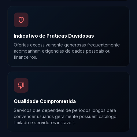
gpp_maybe
Indicativo de Praticas Duvidosas
Ofertas excessivamente generosas frequentemente
acompanham exigencias de dados pessoais ou
financeiros.
thumb_down
Qualidade Comprometida
Servicos que dependem de periodos longos para
convencer usuarios geralmente possuem catalogo
limitado e servidores instaveis.