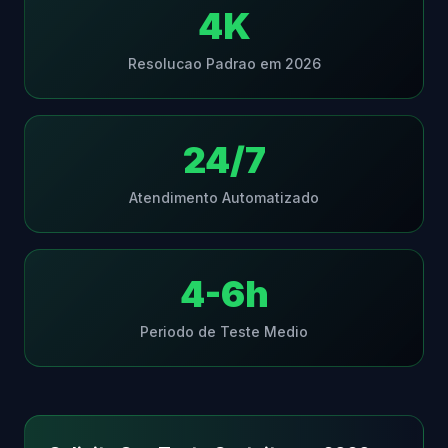
4K
Resolucao Padrao em 2026
24/7
Atendimento Automatizado
4-6h
Periodo de Teste Medio