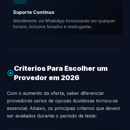
Suporte Continuo
Atendimento via WhatsApp funcionando em qualquer
horario, inclusive feriados e madrugadas.
Criterios Para Escolher um
stars
Provedor em 2026
Com o aumento da oferta, saber diferenciar
provedores serios de opcoes duvidosas tornou-se
essencial. Abaixo, os principais criterios que devem
ser avaliados durante o periodo de teste: