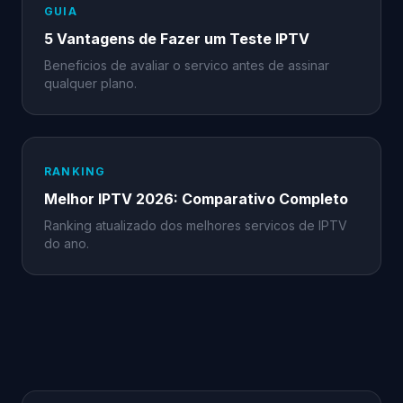
GUIA
5 Vantagens de Fazer um Teste IPTV
Beneficios de avaliar o servico antes de assinar
qualquer plano.
RANKING
Melhor IPTV 2026: Comparativo Completo
Ranking atualizado dos melhores servicos de IPTV
do ano.