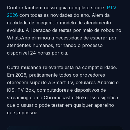
Confira tambem nosso guia completo sobre
IPTV
2026
com todas as novidades do ano. Alem da
qualidade de imagem, o modelo de atendimento
evoluiu. A liberacao de testes por meio de robos no
WhatsApp eliminou a necessidade de esperar por
atendentes humanos, tornando o processo
disponivel 24 horas por dia.
Outra mudanca relevante esta na compatibilidade.
Em 2026, praticamente todos os provedores
oferecem suporte a Smart TV, celulares Android e
iOS, TV Box, computadores e dispositivos de
streaming como Chromecast e Roku. Isso significa
que o usuario pode testar em qualquer aparelho
que ja possua.