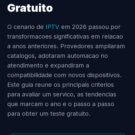
Gratuito
O cenario de
IPTV
em 2026 passou por
transformacoes significativas em relacao
a anos anteriores. Provedores ampliaram
catalogos, adotaram automacao no
atendimento e expandiram a
compatibilidade com novos dispositivos.
Este guia reune os principais criterios
para avaliar um servico, as tendencias
que marcam o ano e o passo a passo
para obter um teste gratuito.