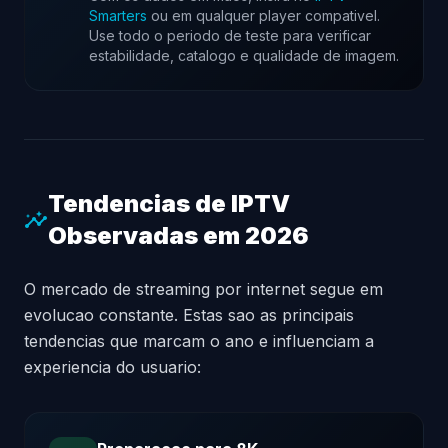
Smarters
ou em qualquer player compativel.
Use todo o periodo de teste para verificar
estabilidade, catalogo e qualidade de imagem.
Tendencias de IPTV
insights
Observadas em 2026
O mercado de streaming por internet segue em
evolucao constante. Estas sao as principais
tendencias que marcam o ano e influenciam a
experiencia do usuario: