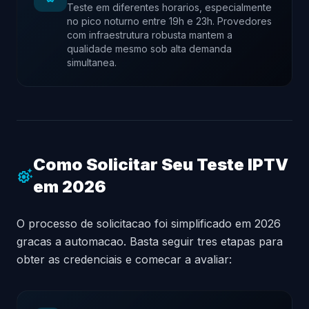
Teste em diferentes horarios, especialmente
no pico noturno entre 19h e 23h. Provedores
com infraestrutura robusta mantem a
qualidade mesmo sob alta demanda
simultanea.
Como Solicitar Seu Teste IPTV
settings_suggest
em 2026
O processo de solicitacao foi simplificado em 2026
gracas a automacao. Basta seguir tres etapas para
obter as credenciais e comecar a avaliar: