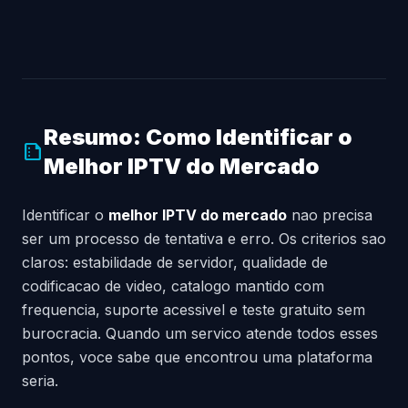
Resumo: Como Identificar o
summarize
Melhor IPTV do Mercado
Identificar o
melhor IPTV do mercado
nao precisa
ser um processo de tentativa e erro. Os criterios sao
claros: estabilidade de servidor, qualidade de
codificacao de video, catalogo mantido com
frequencia, suporte acessivel e teste gratuito sem
burocracia. Quando um servico atende todos esses
pontos, voce sabe que encontrou uma plataforma
seria.