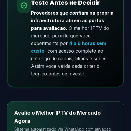
Teste Antes de Decidir
verified
Provedores que confiam na propria
infraestrutura abrem as portas
para avaliacao.
O melhor IPTV do
mercado permite que voce
experimente por
4 a 6 horas sem
custo
, com acesso completo ao
catalogo de canais, filmes e series.
Assim voce valida cada criterio
tecnico antes de investir.
Avalie o Melhor IPTV do Mercado
Agora
Sistema automatizado via WhatsApp com ativacao