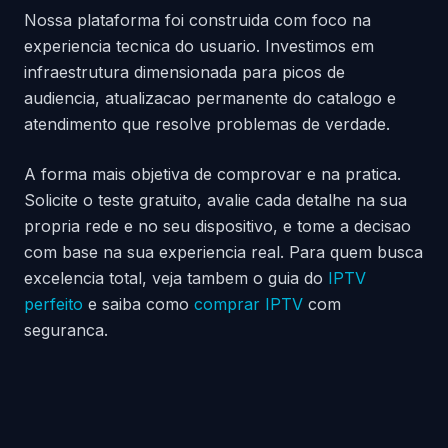
Nossa plataforma foi construida com foco na
experiencia tecnica do usuario. Investimos em
infraestrutura dimensionada para picos de
audiencia, atualizacao permanente do catalogo e
atendimento que resolve problemas de verdade.
A forma mais objetiva de comprovar e na pratica.
Solicite o teste gratuito, avalie cada detalhe na sua
propria rede e no seu dispositivo, e tome a decisao
com base na sua experiencia real. Para quem busca
excelencia total, veja tambem o guia do
IPTV
perfeito
e saiba como
comprar IPTV
com
seguranca.