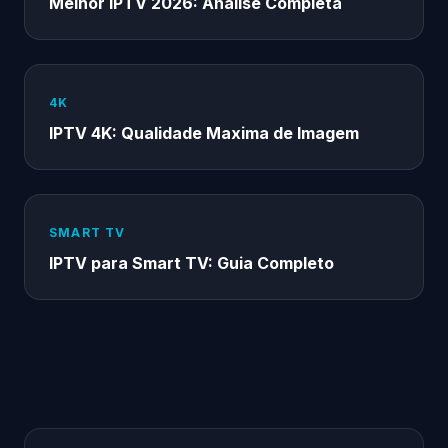
Melhor IPTV 2026: Analise Completa
4K
IPTV 4K: Qualidade Maxima de Imagem
SMART TV
IPTV para Smart TV: Guia Completo