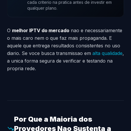
cada criterio na pratica antes de investir em
qualquer plano.
O
melhor IPTV do mercado
nao e necessariamente
o mais caro nem o que faz mais propaganda. E
aquele que entrega resultados consistentes no uso
diario. Se voce busca transmissao em
alta qualidade
,
a unica forma segura de verificar e testando na
propria rede.
Por Que a Maioria dos
Provedores Nao Sustenta a
trending_down