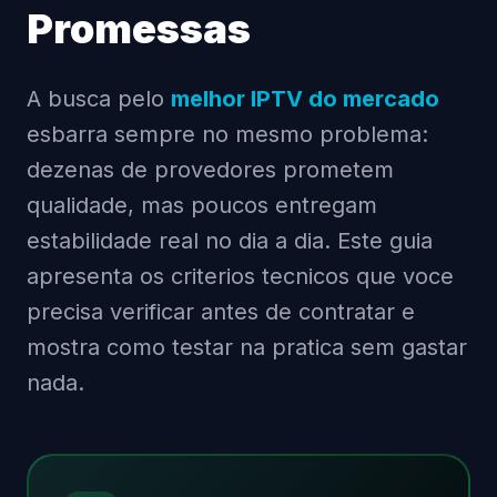
Promessas
A busca pelo
melhor IPTV do mercado
esbarra sempre no mesmo problema:
dezenas de provedores prometem
qualidade, mas poucos entregam
estabilidade real no dia a dia. Este guia
apresenta os criterios tecnicos que voce
precisa verificar antes de contratar e
mostra como testar na pratica sem gastar
nada.