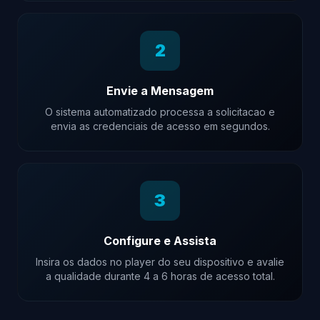
2
Envie a Mensagem
O sistema automatizado processa a solicitacao e
envia as credenciais de acesso em segundos.
3
Configure e Assista
Insira os dados no player do seu dispositivo e avalie
a qualidade durante 4 a 6 horas de acesso total.