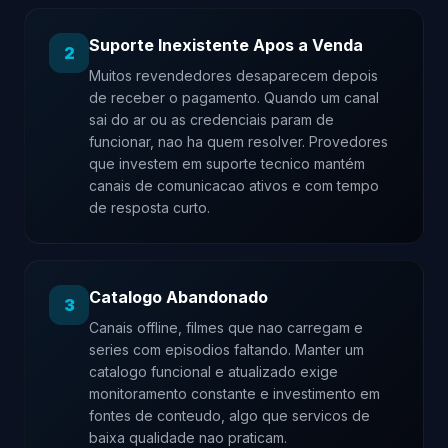
Suporte Inexistente Apos a Venda
2
Muitos revendedores desaparecem depois
de receber o pagamento. Quando um canal
sai do ar ou as credenciais param de
funcionar, nao ha quem resolver. Provedores
que investem em suporte tecnico mantém
canais de comunicacao ativos e com tempo
de resposta curto.
Catalogo Abandonado
3
Canais offline, filmes que nao carregam e
series com episodios faltando. Manter um
catalogo funcional e atualizado exige
monitoramento constante e investimento em
fontes de conteudo, algo que servicos de
baixa qualidade nao praticam.