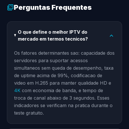
Perguntas Frequentes
quiz
O que define o melhor IPTV do
expand_more
mercado em termos tecnicos?
Os fatores determinantes sao: capacidade dos
servidores para suportar acessos
simultaneos sem queda de desempenho, taxa
de uptime acima de 99%, codificacao de
video em H.265 para manter qualidade HD e
4K
com economia de banda, e tempo de
troca de canal abaixo de 3 segundos. Esses
indicadores se verificam na pratica durante o
teste gratuito.