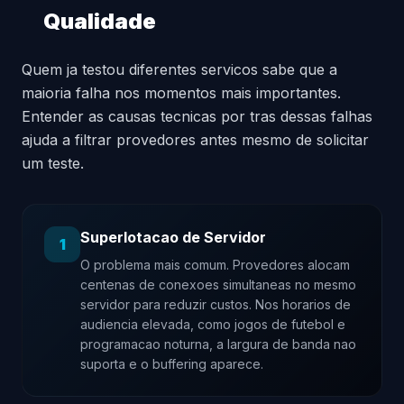
Qualidade
Quem ja testou diferentes servicos sabe que a
maioria falha nos momentos mais importantes.
Entender as causas tecnicas por tras dessas falhas
ajuda a filtrar provedores antes mesmo de solicitar
um teste.
Superlotacao de Servidor
1
O problema mais comum. Provedores alocam
centenas de conexoes simultaneas no mesmo
servidor para reduzir custos. Nos horarios de
audiencia elevada, como jogos de futebol e
programacao noturna, a largura de banda nao
suporta e o buffering aparece.