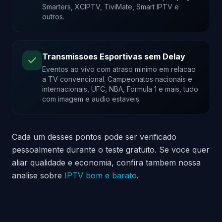
Smarters, XCIPTV, TiviMate, Smart IPTV e
outros.
Transmissoes Esportivas sem Delay
check
Eventos ao vivo com atraso minimo em relacao
a TV convencional. Campeonatos nacionais e
internacionais, UFC, NBA, Formula 1 e mais, tudo
com imagem e audio estaveis.
Cada um desses pontos pode ser verificado
pessoalmente durante o teste gratuito. Se voce quer
aliar qualidade e economia, confira tambem nossa
analise sobre
IPTV bom e barato
.