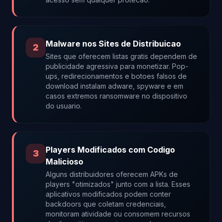
Malware nos Sites de Distribuicao
2
Sites que oferecem listas gratis dependem de
publicidade agressiva para monetizar. Pop-
ups, redirecionamentos e botoes falsos de
download instalam adware, spyware e em
casos extremos ransomware no dispositivo
do usuario.
Players Modificados com Codigo
3
Malicioso
Alguns distribuidores oferecem APKs de
players "otimizados" junto com a lista. Esses
aplicativos modificados podem conter
backdoors que coletam credenciais,
monitoram atividade ou consomem recursos