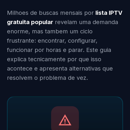
Milhoes de buscas mensais por
lista IPTV
gratuita popular
revelam uma demanda
enorme, mas tambem um ciclo
frustrante: encontrar, configurar,
funcionar por horas e parar. Este guia
explica tecnicamente por que isso
acontece e apresenta alternativas que
resolvem o problema de vez.
warning