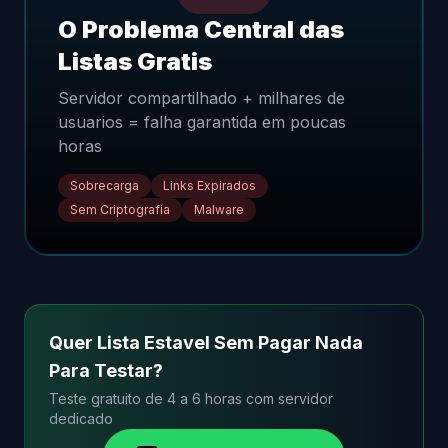
O Problema Central das
Listas Gratis
Servidor compartilhado + milhares de
usuarios = falha garantida em poucas
horas
Sobrecarga
Links Expirados
Sem Criptografia
Malware
Quer Lista Estavel Sem Pagar Nada
Para Testar?
Teste gratuito de 4 a 6 horas com servidor
dedicado