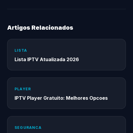
Artigos Relacionados
LISTA
Lista IPTV Atualizada 2026
PLAYER
IPTV Player Gratuito: Melhores Opcoes
SEGURANCA