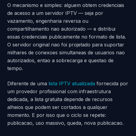
O mecanismo e simples: alguem obtem credenciais
de acesso a um servidor IPTV — seja por
vazamento, engenharia reversa ou
compartilhamento nao autorizado — e distribui
essas credenciais publicamente no formato de lista.
O servidor original nao foi projetado para suportar
milhares de conexoes simultaneas de usuarios nao
autorizados, entao a sobrecarga e questao de
tempo.
Diferente de uma
lista IPTV atualizada
fornecida por
um provedor profissional com infraestrutura
dedicada, a lista gratuita depende de recursos
alheios que podem ser cortados a qualquer
momento. E por isso que o ciclo se repete:
publicacao, uso massivo, queda, nova publicacao.