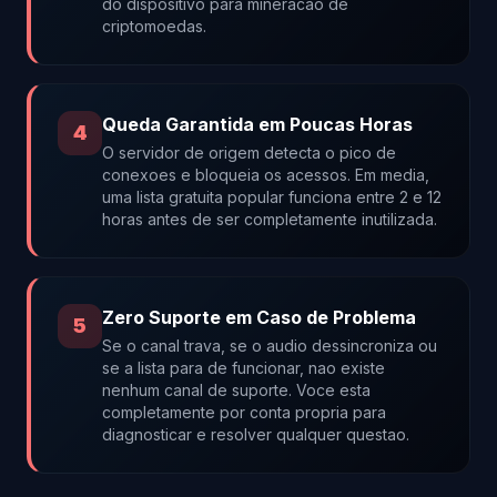
do dispositivo para mineracao de
criptomoedas.
Queda Garantida em Poucas Horas
4
O servidor de origem detecta o pico de
conexoes e bloqueia os acessos. Em media,
uma lista gratuita popular funciona entre 2 e 12
horas antes de ser completamente inutilizada.
Zero Suporte em Caso de Problema
5
Se o canal trava, se o audio dessincroniza ou
se a lista para de funcionar, nao existe
nenhum canal de suporte. Voce esta
completamente por conta propria para
diagnosticar e resolver qualquer questao.