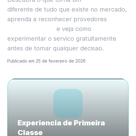
diferente de tudo que existe no mercado,
aprenda a reconhecer provedores
serios
e transparentes
e veja como
experimentar o servico gratuitamente
antes de tomar qualquer decisao.
Publicado em 25 de fevereiro de 2026
Experiencia de Primeira
Classe